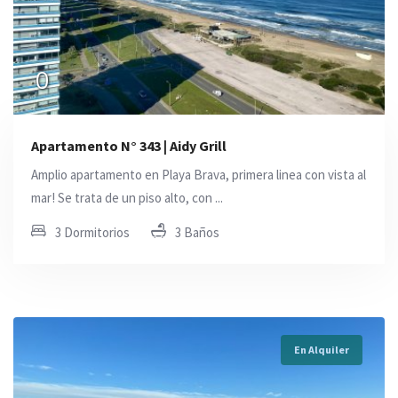
0
Apartamento N° 343 | Aidy Grill
Amplio apartamento en Playa Brava, primera linea con vista al
mar! Se trata de un piso alto, con ...
3 Dormitorios
3 Baños
En Alquiler