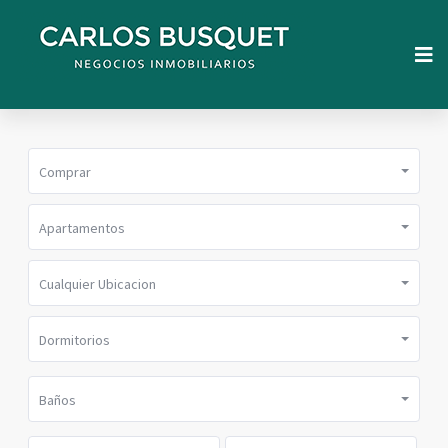
Comprar
Apartamentos
Cualquier Ubicacion
Dormitorios
Baños