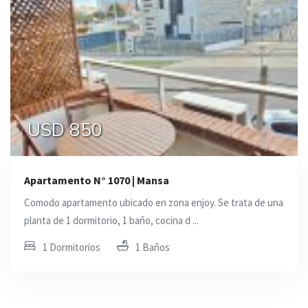
USD 850
Apartamento N° 1070 | Mansa
Comodo apartamento ubicado en zona enjoy. Se trata de una
planta de 1 dormitorio, 1 baño, cocina d ...
1 Dormitorios
1 Baños