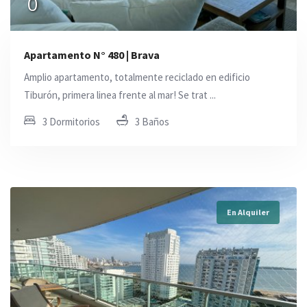
0
Apartamento N° 480 | Brava
Amplio apartamento, totalmente reciclado en edificio
Tiburón, primera linea frente al mar! Se trat ...
3 Dormitorios
3 Baños
En Alquiler