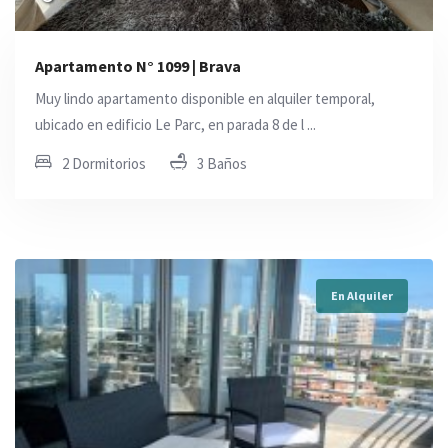
Apartamento N° 1099 | Brava
Muy lindo apartamento disponible en alquiler temporal,
ubicado en edificio Le Parc, en parada 8 de l ...
2 Dormitorios
3 Baños
En Alquiler