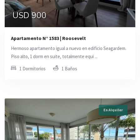
USD 900
Apartamento N° 1583 | Roosevelt
Hermoso apartamento igual a nuevo en edificio Seagardem.
Piso alto, 1 dorm en suite, totalmente equi ...
1 Dormitorios
1 Baños
En Alquiler