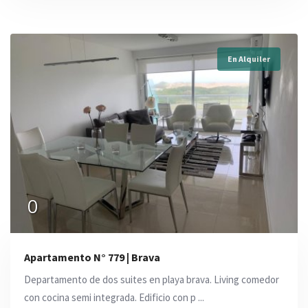
En Alquiler
0
Apartamento N° 779 | Brava
Departamento de dos suites en playa brava. Living comedor
con cocina semi integrada. Edificio con p ...