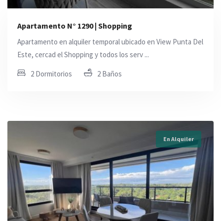
Apartamento N° 1290 | Shopping
Apartamento en alquiler temporal ubicado en View Punta Del
Este, cercad el Shopping y todos los serv ...
2 Dormitorios
2 Baños
En Alquiler