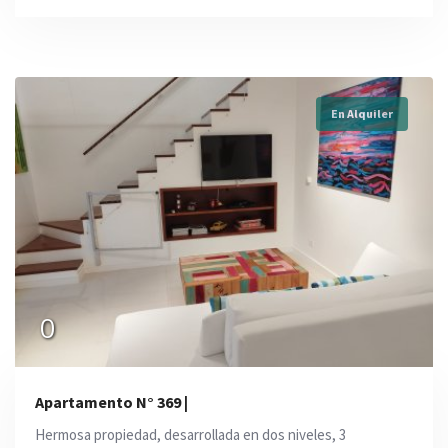
En Alquiler
0
Apartamento N° 369 |
Hermosa propiedad, desarrollada en dos niveles, 3