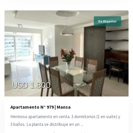
En Alquiler
USD 1.800
Apartamento N° 979 | Mansa
Hermoso apartamento en venta. 3 dormitorios (1 en suite) y
3 baños. La planta se distribuye en un ...