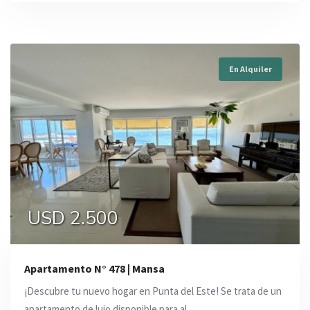
En Alquiler
USD 2.500
Apartamento N° 478 | Mansa
¡Descubre tu nuevo hogar en Punta del Este! Se trata de un
apartamento de lujo disponible para al ...