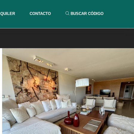
LQUILER
CONTACTO
BUSCAR CÓDIGO