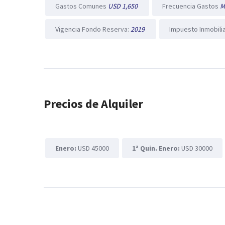
Gastos Comunes
USD 1,650
Frecuencia Gastos
M
Vigencia Fondo Reserva:
2019
Impuesto Inmobili
Precios de Alquiler
Enero:
USD 45000
1ª Quin. Enero:
USD 30000