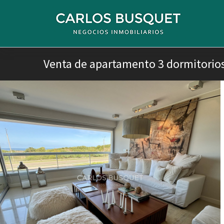
Venta de apartamento 3 dormitorios 