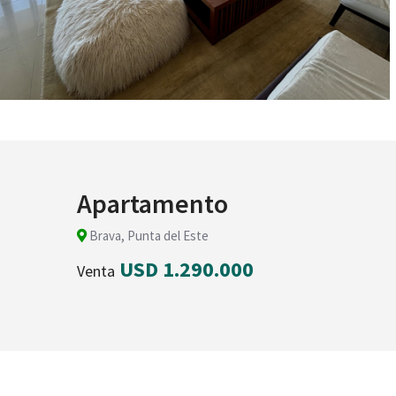
Apartamento
Brava, Punta del Este
USD 1.290.000
Venta