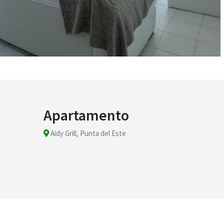
Apartamento
Aidy Grill, Punta del Este