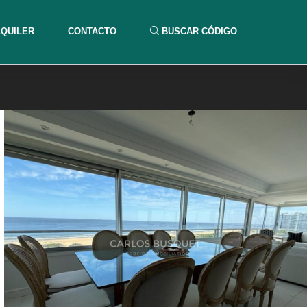
LQUILER
CONTACTO
BUSCAR CÓDIGO