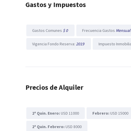
Gastos y Impuestos
Gastos Comunes
$ 0
Frecuencia Gastos
Mensua
Vigencia Fondo Reserva:
2019
Impuesto Inmobili
Precios de Alquiler
2ª Quin. Enero:
USD 11000
Febrero:
USD 15000
2ª Quin. Febrero:
USD 8000