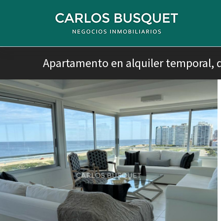
Apartamento en alquiler temporal, d