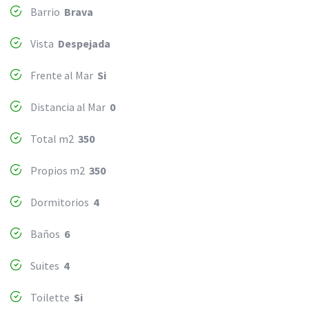
Barrio
Brava
Vista
Despejada
Frente al Mar
Si
Distancia al Mar
0
Total m2
350
Propios m2
350
Dormitorios
4
Baños
6
Suites
4
Toilette
Si