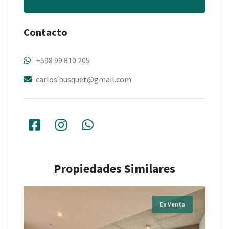
Contacto
+598 99 810 205
carlos.busquet@gmail.com
Propiedades Similares
En Venta