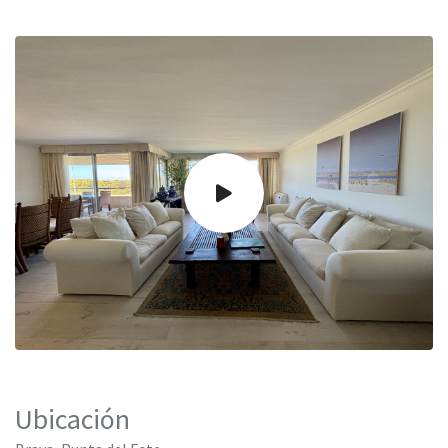
Ubicación