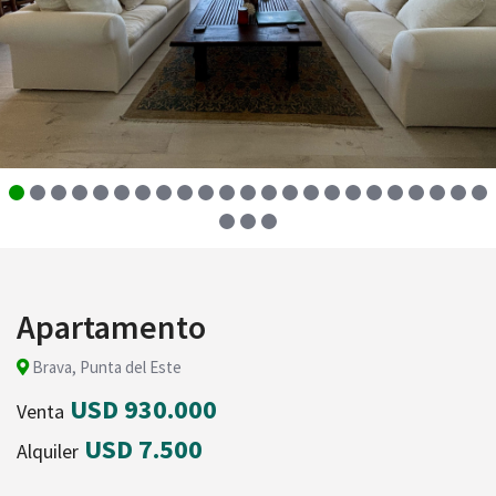
Apartamento
Brava, Punta del Este
USD 930.000
Venta
USD 7.500
Alquiler