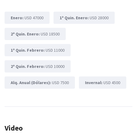
Enero:
USD 47000
1ª Quin. Enero:
USD 28000
2ª Quin. Enero:
USD 18500
1ª Quin. Febrero:
USD 11000
2ª Quin. Febrero:
USD 10000
Alq. Anual (Dólares):
USD 7500
Invernal:
USD 4500
Video