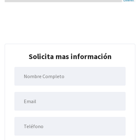
Solicita mas información