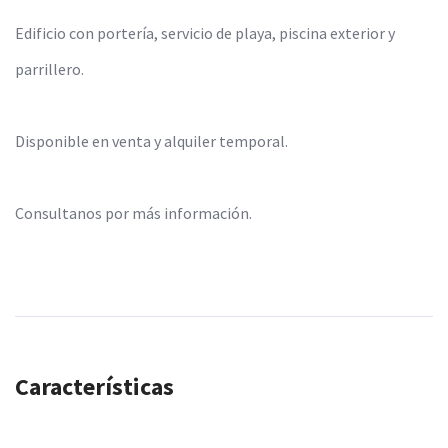
Edificio con portería, servicio de playa, piscina exterior y
parrillero.
Disponible en venta y alquiler temporal.
Consultanos por más información.
Características