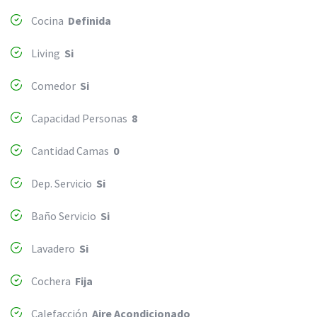
Cocina
Definida
Living
Si
Comedor
Si
Capacidad Personas
8
Cantidad Camas
0
Dep. Servicio
Si
Baño Servicio
Si
Lavadero
Si
Cochera
Fija
Calefacción
Aire Acondicionado