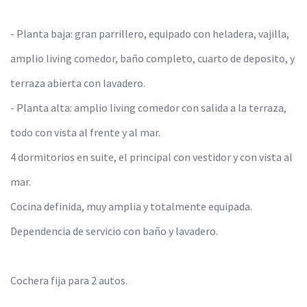
- Planta baja: gran parrillero, equipado con heladera, vajilla,
amplio living comedor, baño completo, cuarto de deposito, y
terraza abierta con lavadero.
- Planta alta: amplio living comedor con salida a la terraza,
todo con vista al frente y al mar.
4 dormitorios en suite, el principal con vestidor y con vista al
mar.
Cocina definida, muy amplia y totalmente equipada.
Dependencia de servicio con baño y lavadero.
Cochera fija para 2 autos.