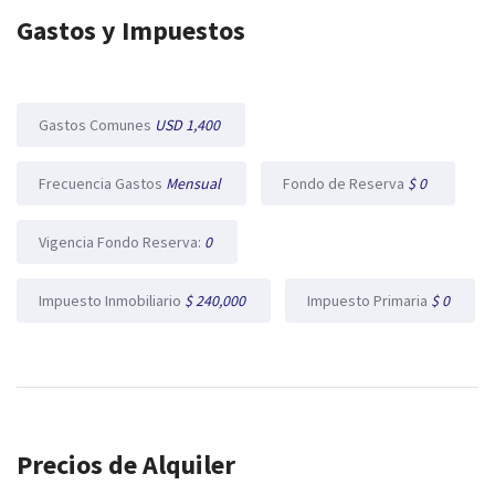
Gastos y Impuestos
Gastos Comunes
USD 1,400
Frecuencia Gastos
Mensual
Fondo de Reserva
$ 0
Vigencia Fondo Reserva:
0
Impuesto Inmobiliario
$ 240,000
Impuesto Primaria
$ 0
Precios de Alquiler