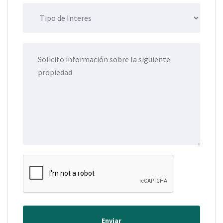
Enviar