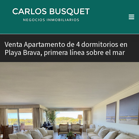
Venta Apartamento de 4 dormitorios en
Playa Brava, primera línea sobre el mar