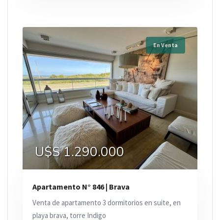
En Venta
U$S 1.290.000
Apartamento N° 846 | Brava
Venta de apartamento 3 dormitorios en suite, en
playa brava, torre Indigo